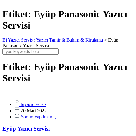
Etiket:
Eyüp Panasonic Yazıcı
Servisi
Bi Yazıcı Servis : Yazıcı Tamir & Bakım & Kiralama
>
Eyüp
Panasonic Yazıcı Servisi
Etiket:
Eyüp Panasonic Yazıcı
Servisi
biyaziciservis
20 Mart 2022
Yorum yapılmamış
Eyüp Yazıcı Servisi