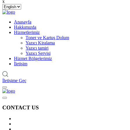
x
Anasayfa
Hakkımızda
Hizmetlerimiz
Toner ve Kartuş Dolum
Yazıcı Kiralama
Yazıcı tamiri
Yazıcı Servisi
Hizmet Bölgelerimiz
İletişim
İletişime Geç
CONTACT US