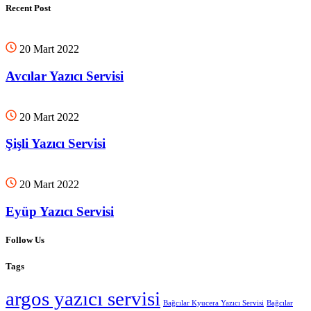
Recent Post
20 Mart 2022
Avcılar Yazıcı Servisi
20 Mart 2022
Şişli Yazıcı Servisi
20 Mart 2022
Eyüp Yazıcı Servisi
Follow Us
Tags
argos yazıcı servisi
Bağcılar Kyucera Yazıcı Servisi
Bağcılar