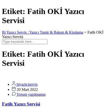
Etiket:
Fatih OKİ Yazıcı
Servisi
Bi Yazıcı Servis : Yazıcı Tamir & Bakım & Kiralama
>
Fatih OKİ
Yazıcı Servisi
Etiket:
Fatih OKİ Yazıcı
Servisi
biyaziciservis
20 Mart 2022
Yorum yapılmamış
Fatih Yazıcı Servisi