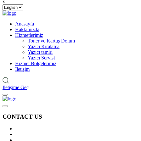
x
Anasayfa
Hakkımızda
Hizmetlerimiz
Toner ve Kartuş Dolum
Yazıcı Kiralama
Yazıcı tamiri
Yazıcı Servisi
Hizmet Bölgelerimiz
İletişim
İletişime Geç
CONTACT US