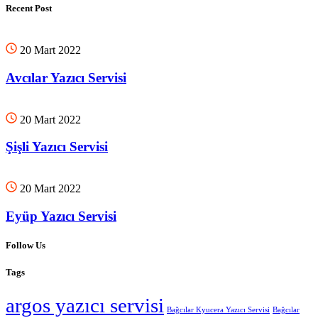
Recent Post
20 Mart 2022
Avcılar Yazıcı Servisi
20 Mart 2022
Şişli Yazıcı Servisi
20 Mart 2022
Eyüp Yazıcı Servisi
Follow Us
Tags
argos yazıcı servisi
Bağcılar Kyucera Yazıcı Servisi
Bağcılar